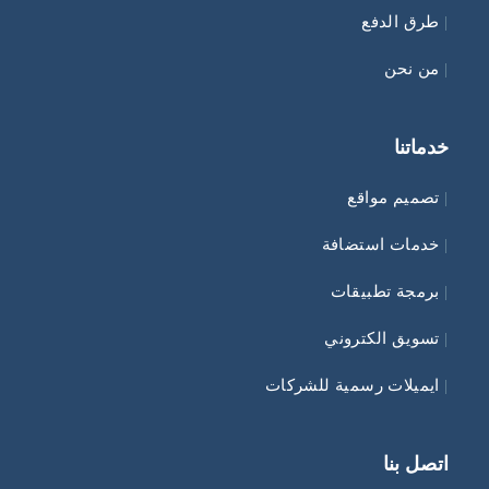
|
طرق الدفع
|
من نحن
خدماتنا
|
تصميم مواقع
|
خدمات استضافة
|
برمجة تطبيقات
|
تسويق الكتروني
|
ايميلات رسمية للشركات
اتصل بنا