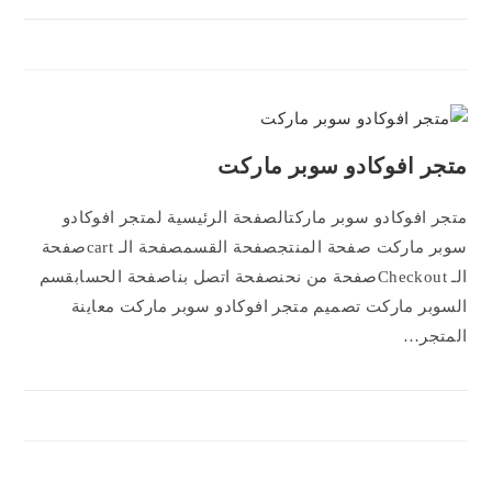
متجر افوكادو سوبر ماركت
متجر افوكادو سوبر ماركتالصفحة الرئيسية لمتجر افوكادو
سوبر ماركت صفحة المنتجصفحة القسمصفحة الـ cartصفحة
الـ Checkoutصفحة من نحنصفحة اتصل بناصفحة الحسابقسم
السوبر ماركت تصميم متجر افوكادو سوبر ماركت معاينة
المتجر…