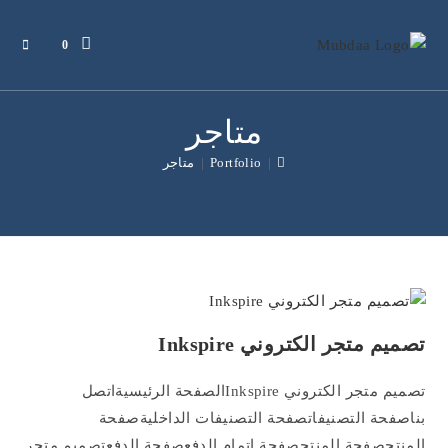
Ski
t
0
conten
متاجر
|
Portfolio
|
متاجر
تصميم متجر الكتروني Inkspire
تصميم متجر الكتروني Inkspireالصفحة الرئيسيةاتصل
بناصفحة التصنيفاتصفحة التصنيفات الداخليةصفحة
المنتجصفحة المنتجصفحة اتمام الدفعصفحة الدفعتصميم متجر