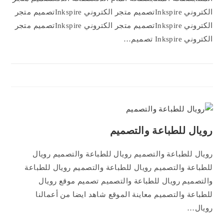
الكتروني Inkspireتصميم متجر الكتروني Inkspireتصميم متجر
الكتروني Inkspireتصميم متجر الكتروني Inkspireتصميم متجر
الكتروني Inkspire تصميم…
رويال للطباعة والتصميم
رويال للطباعة والتصميم رويال للطباعة والتصميم رويال
للطباعة والتصميم رويال للطباعة والتصميم رويال للطباعة
والتصميم رويال للطباعة والتصميم تصميم موقع رويال
للطباعة والتصميم معاينة الموقع شاهد ايضا من أعمالنا
رويال…