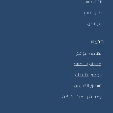
|
انشاء حساب
|
طرق الدفع
|
من نحن
خدماتنا
|
تصميم مواقع
|
خدمات استضافة
|
برمجة تطبيقات
|
تسويق الكتروني
|
ايميلات رسمية للشركات