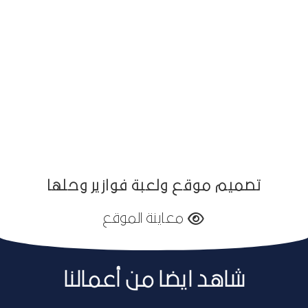
تصميم موقع ولعبة فوازير وحلها
معاينة الموقع
شاهد ايضا من أعمالنا