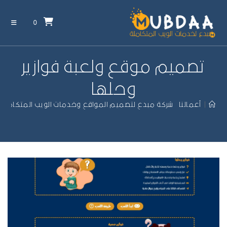
0
تصميم موقع ولعبة فوازير
وحلها
|
أعمالنا – شركة مبدع لتصميم المواقع وخدمات الويب المتكاملة