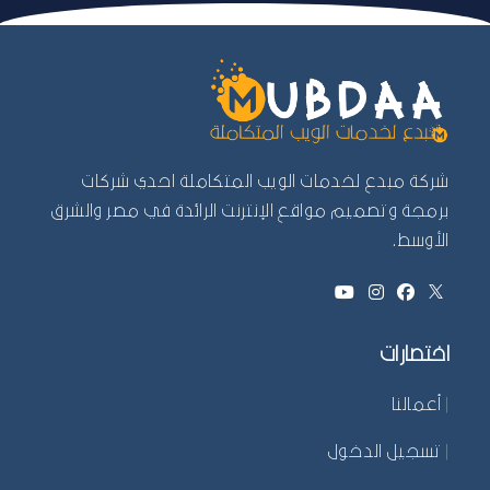
شركة مبدع لخدمات الويب المتكاملة احدي شركات
برمجة وتصميم مواقع الإنترنت الرائدة في مصر والشرق
الأوسط.
اختصارات
|
أعمالنا
|
تسجيل الدخول