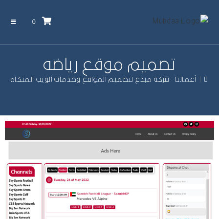
0
تصميم موقع رياضه
|
أعمالنا – شركة مبدع لتصميم المواقع وخدمات الويب المتكاملة
|