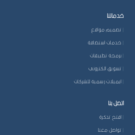
خدماتنا
|
تصميم مواقع
|
خدمات استضافة
|
برمجة تطبيقات
|
تسويق الكتروني
|
ايميلات رسمية للشركات
اتصل بنا
|
افتح تذكرة
|
تواصل معنا