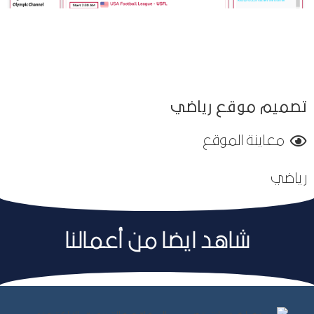
تصميم موقع رياضي
معاينة الموقع
رياضي
شاهد ايضا من أعمالنا