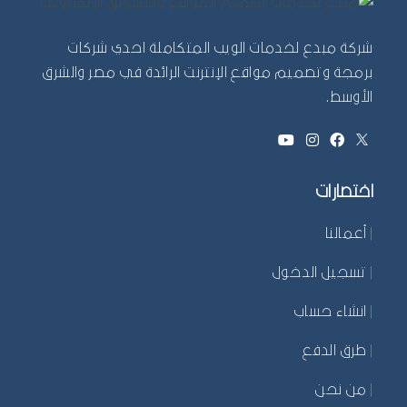
شركة مبدع لخدمات الويب المتكاملة احدي شركات
برمجة وتصميم مواقع الإنترنت الرائدة في مصر والشرق
الأوسط.
اختصارات
|
أعمالنا
|
تسجيل الدخول
|
انشاء حساب
|
طرق الدفع
|
من نحن