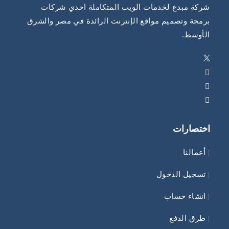
شركة مبدع لخدمات الويب المتكاملة احدي شركات
برمجة وتصميم مواقع الإنترنت الرائدة في مصر والشرق
الأوسط.
اختصارات
|
أعمالنا
|
تسجيل الدخول
|
انشاء حساب
|
طرق الدفع