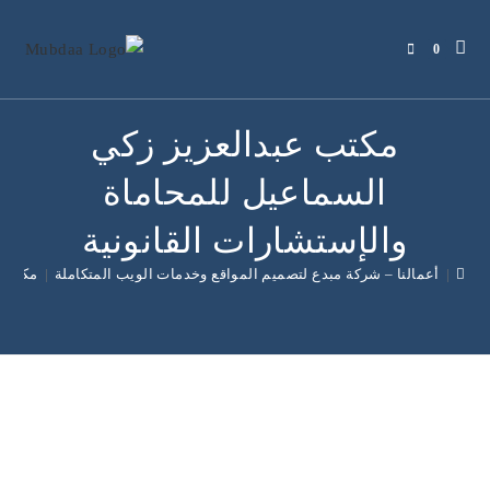
0
مكتب عبدالعزيز زكي
السماعيل للمحاماة
والإستشارات القانونية
|
أعمالنا – شركة مبدع لتصميم المواقع وخدمات الويب المتكاملة
|
مكتب ع