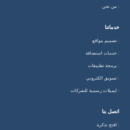
|
من نحن
خدماتنا
|
تصميم مواقع
|
خدمات استضافة
|
برمجة تطبيقات
|
تسويق الكتروني
|
ايميلات رسمية للشركات
اتصل بنا
|
افتح تذكرة