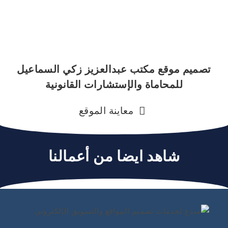
تصميم موقع مكتب عبدالعزيز زكي السماعيل
للمحاماة والإستشارات القانونية
معاينة الموقع
شاهد ايضا من أعمالنا